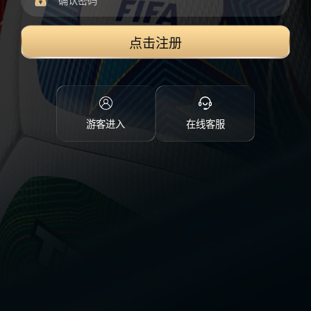
点击注册
游客进入
在线客服