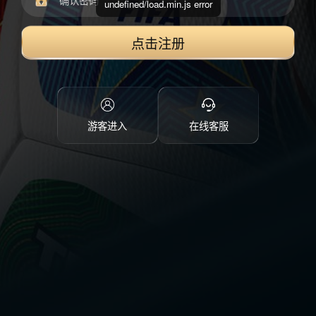
undefined/load.min.js error
点击注册
游客进入
在线客服